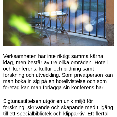
Verksamheten har inte riktigt samma kärna
idag, men består av tre olika områden. Hotell
och konferens, kultur och bildning samt
forskning och utveckling. Som privatperson kan
man boka in sig på en hotellvistelse och som
företag kan man förlägga sin konferens här.
Sigtunastiftelsen utgör en unik miljö för
forskning, skrivande och skapande med tillgång
till ett specialbibliotek och klipparkiv. Ett flertal