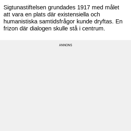
Sigtunastiftelsen grundades 1917 med målet
att vara en plats där existensiella och
humanistiska samtidsfrågor kunde dryftas. En
frizon där dialogen skulle stå i centrum.