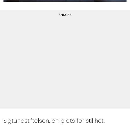
Sigtunastiftelsen, en plats för stillhet.