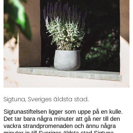
Sigtuna, Sveriges äldsta stad.
Sigtunastiftelsen ligger som uppe på en kulle.
Det tar bara några minuter att gå ner till den
vackra strandpromenaden och ännu några