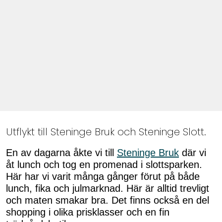
Utflykt till Steninge Bruk och Steninge Slott.
En av dagarna åkte vi till
Steninge Bruk
där vi
åt lunch och tog en promenad i slottsparken.
Här har vi varit många gånger förut på både
lunch, fika och julmarknad. Här är alltid trevligt
och maten smakar bra. Det finns också en del
shopping i olika prisklasser och en fin