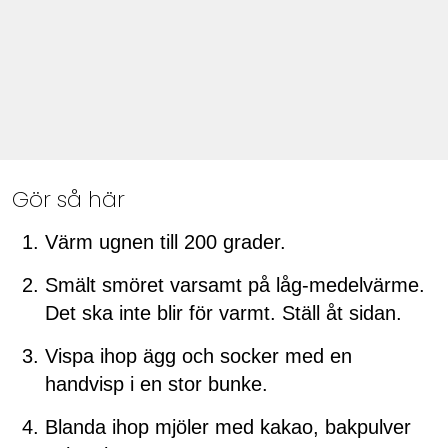
Gör så här
Värm ugnen till 200 grader.
Smält smöret varsamt på låg-medelvärme.
Det ska inte blir för varmt. Ställ åt sidan.
Vispa ihop ägg och socker med en
handvisp i en stor bunke.
Blanda ihop mjöler med kakao, bakpulver