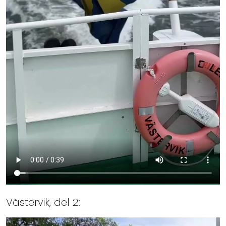
Västervik, del 2: