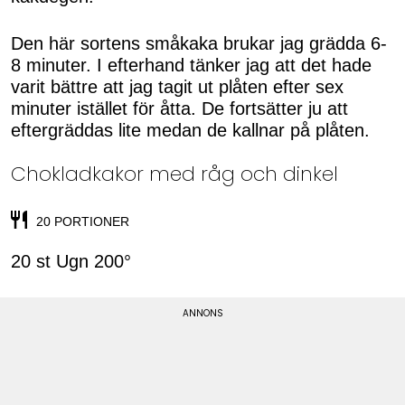
Den här sortens småkaka brukar jag grädda 6-
8 minuter. I efterhand tänker jag att det hade
varit bättre att jag tagit ut plåten efter sex
minuter istället för åtta. De fortsätter ju att
eftergräddas lite medan de kallnar på plåten.
Chokladkakor med råg och dinkel
20 PORTIONER
20 st Ugn 200°