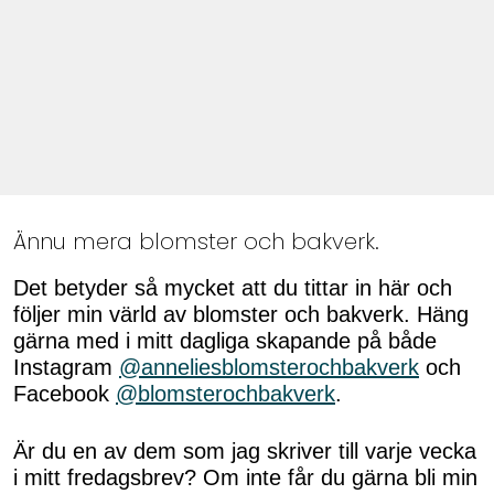
Ännu mera blomster och bakverk.
Det betyder så mycket att du tittar in här och
följer min värld av blomster och bakverk. Häng
gärna med i mitt dagliga skapande på både
Instagram
@anneliesblomsterochbakverk
och
Facebook
@blomsterochbakverk
.
Är du en av dem som jag skriver till varje vecka
i mitt fredagsbrev? Om inte får du gärna bli min