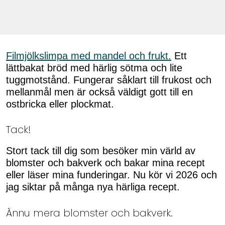
Filmjölkslimpa med mandel och frukt.
Ett
lättbakat bröd med härlig sötma och lite
tuggmotstånd. Fungerar såklart till frukost och
mellanmål men är också väldigt gott till en
ostbricka eller plockmat.
Tack!
Stort tack till dig som besöker min värld av
blomster och bakverk och bakar mina recept
eller läser mina funderingar. Nu kör vi 2026 och
jag siktar på många nya härliga recept.
Ännu mera blomster och bakverk.