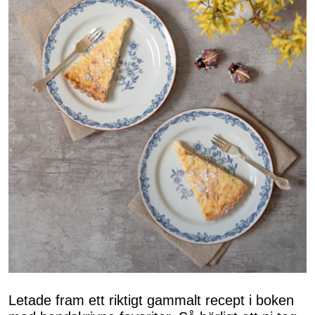
Letade fram ett riktigt gammalt recept i boken