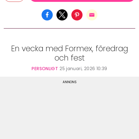
En vecka med Formex, föredrag
och fest
PERSONLIGT
25 januari, 2026 10:39