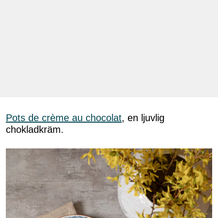
Pots de crème au chocolat
, en ljuvlig
chokladkräm.