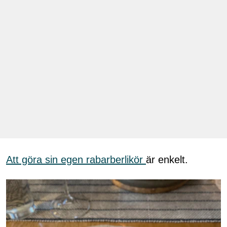
Att göra sin egen rabarberlikör
är enkelt.