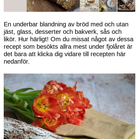
En underbar blandning av bröd med och utan
jäst, glass, desserter och bakverk, sås och
likör. Hur härligt! Om du missat något av dessa
recept som besökts allra mest under fjolåret är
det bara att klicka dig vidare till recepten här
nedanför.