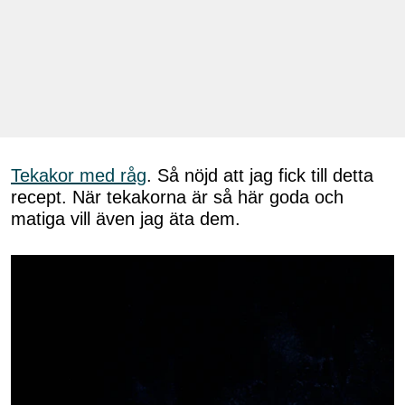
Tekakor med råg
. Så nöjd att jag fick till detta
recept. När tekakorna är så här goda och
matiga vill även jag äta dem.