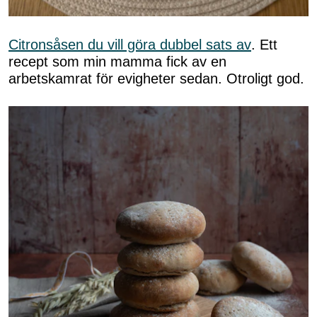
Citronsåsen du vill göra dubbel sats av
. Ett
recept som min mamma fick av en
arbetskamrat för evigheter sedan. Otroligt god.