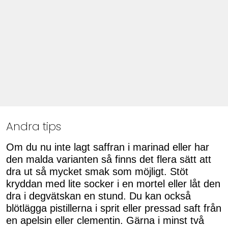
Andra tips
Om du nu inte lagt saffran i marinad eller har
den malda varianten så finns det flera sätt att
dra ut så mycket smak som möjligt. Stöt
kryddan med lite socker i en mortel eller låt den
dra i degvätskan en stund. Du kan också
blötlägga pistillerna i sprit eller pressad saft från
en apelsin eller clementin. Gärna i minst två