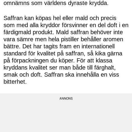
omnämns som världens dyraste krydda.
Saffran kan köpas hel eller mald och precis
som med alla kryddor försvinner en del doft i en
färdigmald produkt. Mald saffran behöver inte
vara sämre men hela pistiller behåller aromen
bättre. Det har tagits fram en internationell
standard för kvalitet på saffran, så kika gärna
på förpackningen du köper. För att klassa
kryddans kvalitet ser man både till färghalt,
smak och doft. Saffran ska innehålla en viss
bitterhet.