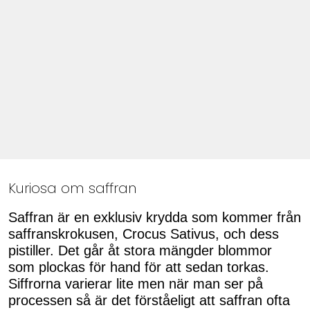
Kuriosa om saffran
Saffran är en exklusiv krydda som kommer från
saffranskrokusen, Crocus Sativus, och dess
pistiller. Det går åt stora mängder blommor
som plockas för hand för att sedan torkas.
Siffrorna varierar lite men när man ser på
processen så är det förståeligt att saffran ofta