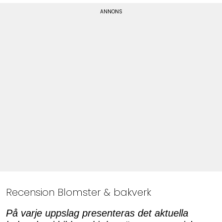
Recension Blomster & bakverk
På varje uppslag presenteras det aktuella