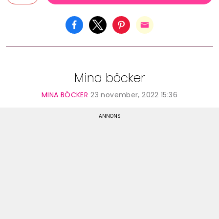
Mina böcker
MINA BÖCKER
23 november, 2022 15:36