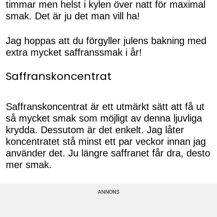
timmar men helst i kylen över natt för maximal
smak. Det är ju det man vill ha!
Jag hoppas att du förgyller julens bakning med
extra mycket saffranssmak i år!
Saffranskoncentrat
Saffranskoncentrat är ett utmärkt sätt att få ut
så mycket smak som möjligt av denna ljuvliga
krydda. Dessutom är det enkelt. Jag låter
koncentratet stå minst ett par veckor innan jag
använder det. Ju längre saffranet får dra, desto
mer smak.