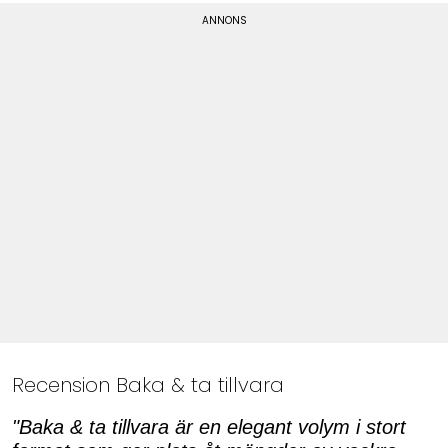
Recension Baka & ta tillvara
"Baka & ta tillvara är en elegant volym i stort