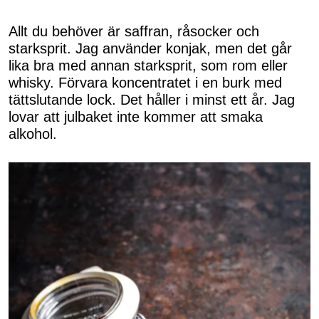
Allt du behöver är saffran, råsocker och
starksprit. Jag använder konjak, men det går
lika bra med annan starksprit, som rom eller
whisky. Förvara koncentratet i en burk med
tättslutande lock. Det håller i minst ett år. Jag
lovar att julbaket inte kommer att smaka
alkohol.