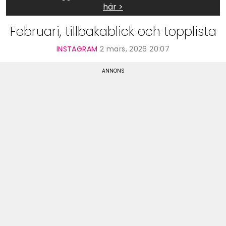
här >
Februari, tillbakablick och topplista
INSTAGRAM
2 mars, 2026 20:07