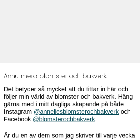
Ännu mera blomster och bakverk.
Det betyder så mycket att du tittar in här och
följer min värld av blomster och bakverk. Häng
gärna med i mitt dagliga skapande på både
Instagram
@anneliesblomsterochbakverk
och
Facebook
@blomsterochbakverk
.
Är du en av dem som jag skriver till varje vecka