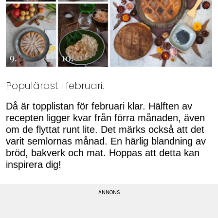
Populärast i februari.
Då är topplistan för februari klar. Hälften av
recepten ligger kvar från förra månaden, även
om de flyttat runt lite. Det märks också att det
varit semlornas månad. En härlig blandning av
bröd, bakverk och mat. Hoppas att detta kan
inspirera dig!