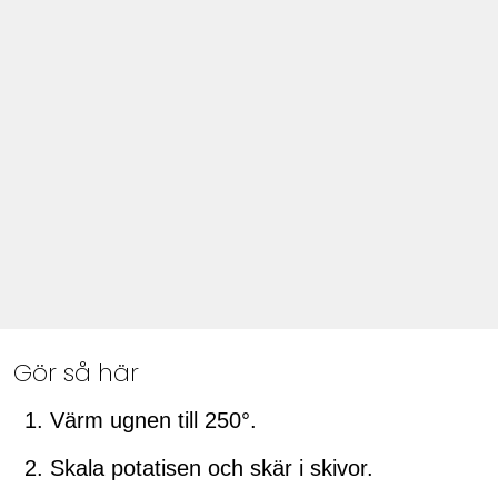
Gör så här
Värm ugnen till 250°.
Skala potatisen och skär i skivor.