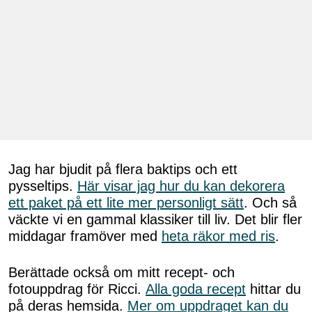
Jag har bjudit på flera baktips och ett
pysseltips.
Här visar jag hur du kan dekorera
ett paket på ett lite mer personligt sätt
. Och så
väckte vi en gammal klassiker till liv. Det blir fler
middagar framöver med
heta räkor med ris
.
Berättade också om mitt recept- och
fotouppdrag för Ricci.
Alla goda recept
hittar du
på deras hemsida.
Mer om uppdraget kan du