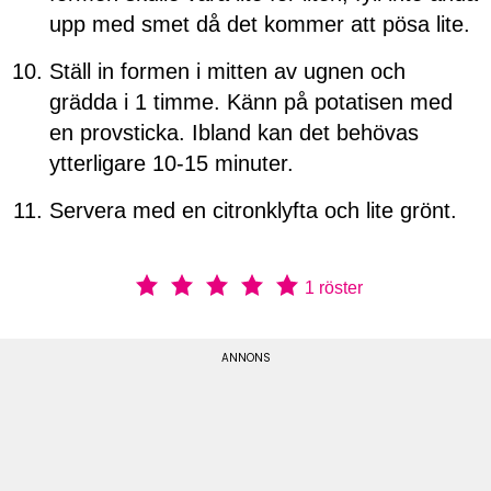
upp med smet då det kommer att pösa lite.
Ställ in formen i mitten av ugnen och
grädda i 1 timme. Känn på potatisen med
en provsticka. Ibland kan det behövas
ytterligare 10-15 minuter.
Servera med en citronklyfta och lite grönt.
1
röster