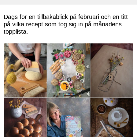
Dags för en tillbakablick på februari och en titt
på vilka recept som tog sig in på månadens
topplista.