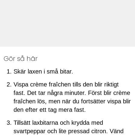
Gör så här
Skär laxen i små bitar.
Vispa crème fraîchen tills den blir riktigt
fast. Det tar några minuter. Först blir crème
fraîchen lös, men när du fortsätter vispa blir
den efter ett tag mera fast.
Tillsätt laxbitarna och krydda med
svartpeppar och lite pressad citron. Vänd