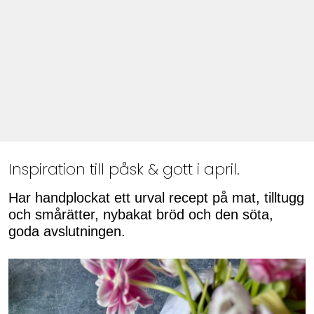
Inspiration till påsk & gott i april.
Har handplockat ett urval recept på mat, tilltugg
och smårätter, nybakat bröd och den söta,
goda avslutningen.