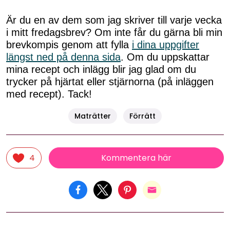
Är du en av dem som jag skriver till varje vecka
i mitt fredagsbrev? Om inte får du gärna bli min
brevkompis genom att fylla
i dina uppgifter
längst ned på denna sida
. Om du uppskattar
mina recept och inlägg blir jag glad om du
trycker på hjärtat eller stjärnorna (på inläggen
med recept). Tack!
Maträtter
Förrätt
Kommentera här
4