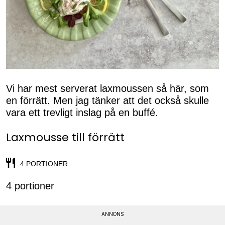
Vi har mest serverat laxmoussen så här, som
en förrätt. Men jag tänker att det också skulle
vara ett trevligt inslag på en buffé.
Laxmousse till förrätt
4 PORTIONER
4 portioner