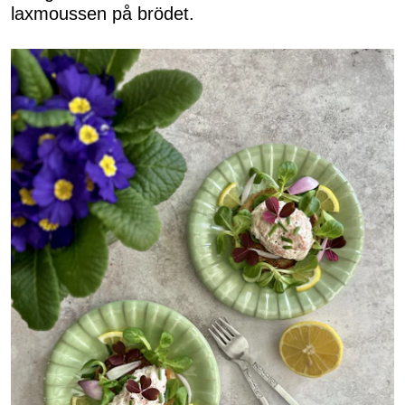
laxmoussen på brödet.