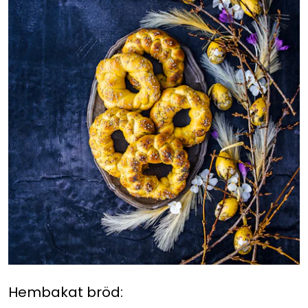
Hembakat bröd: