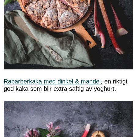
Rabarberkaka med dinkel & mandel
, en riktigt
god kaka som blir extra saftig av yoghurt.