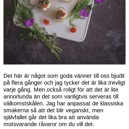
Det här är något som goda vänner till oss bjudit
på flera gånger och jag tycker det är lika trevligt
varje gång. Men också roligt för att det är lite
annorlunda än det som vanligtvis serveras till
välkomstskålen. Jag har anpassat de klassiska
smakerna så att det blir veganskt, men
självfallet går det lika bra att använda
motsvarande råvaror om du vill det.