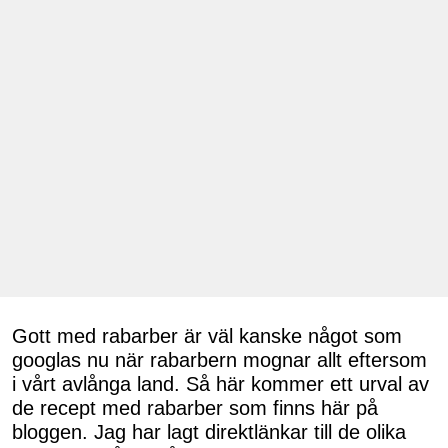
Gott med rabarber är väl kanske något som
googlas nu när rabarbern mognar allt eftersom
i vårt avlånga land. Så här kommer ett urval av
de recept med rabarber som finns här på
bloggen. Jag har lagt direktlänkar till de olika