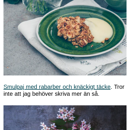
Smulpaj med rabarber och knäckigt täcke
. Tror
inte att jag behöver skriva mer än så.