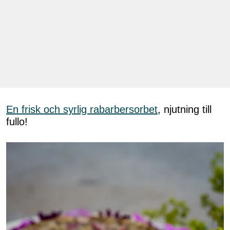
En frisk och syrlig rabarbersorbet
, njutning till
fullo!