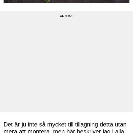
Det är ju inte så mycket till tillagning detta utan
mera att montera, men här beskriver jag i alla