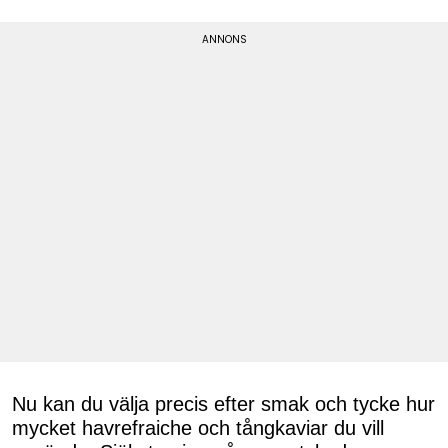
Nu kan du välja precis efter smak och tycke hur
mycket havrefraiche och tångkaviar du vill