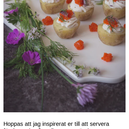
Hoppas att jag inspirerat er till att servera