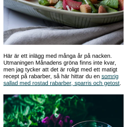
Här är ett inlägg med många år på nacken.
Utmaningen Månadens gröna finns inte kvar,
men jag tycker att det är roligt med ett matigt
recept på rabarber, så här hittar du en
somrig
sallad med rostad rabarber, sparris och getost
.