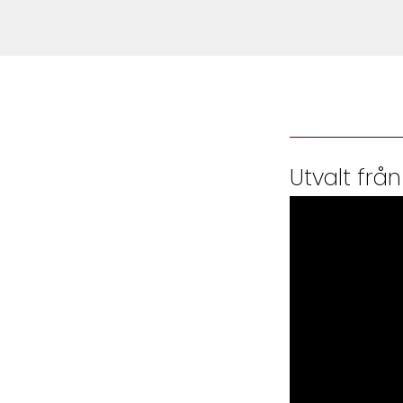
Utvalt från