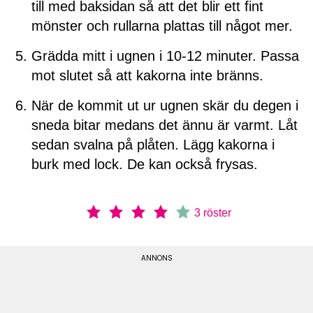
till med baksidan så att det blir ett fint
mönster och rullarna plattas till något mer.
Grädda mitt i ugnen i 10-12 minuter. Passa
mot slutet så att kakorna inte bränns.
När de kommit ut ur ugnen skär du degen i
sneda bitar medans det ännu är varmt. Låt
sedan svalna på plåten. Lägg kakorna i
burk med lock. De kan också frysas.
3
röster