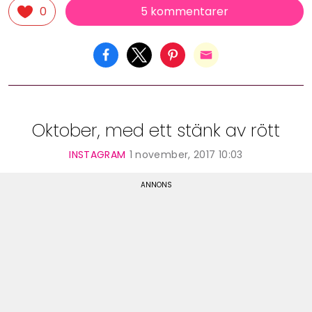
5 kommentarer
0
Oktober, med ett stänk av rött
INSTAGRAM
1 november, 2017 10:03