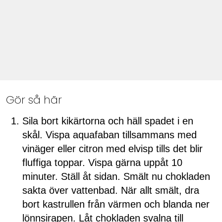
Gör så här
Sila bort kikärtorna och häll spadet i en
skål. Vispa aquafaban tillsammans med
vinäger eller citron med elvisp tills det blir
fluffiga toppar. Vispa gärna uppåt 10
minuter. Ställ åt sidan. Smält nu chokladen
sakta över vattenbad. När allt smält, dra
bort kastrullen från värmen och blanda ner
lönnsirapen. Låt chokladen svalna till