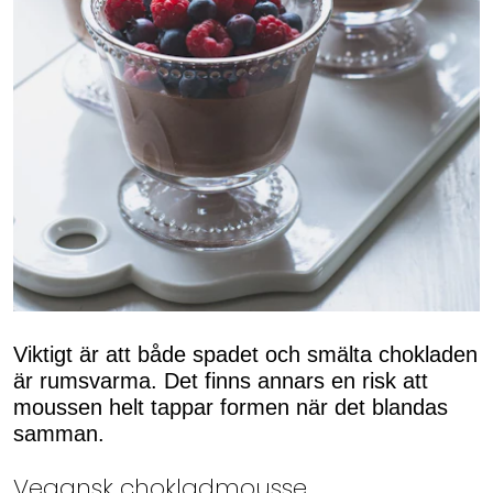
Viktigt är att både spadet och smälta chokladen
är rumsvarma. Det finns annars en risk att
moussen helt tappar formen när det blandas
samman.
Vegansk chokladmousse