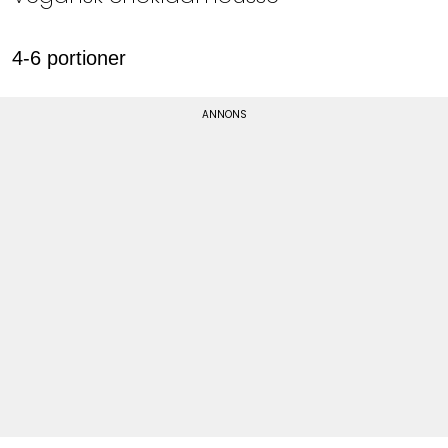
4-6 portioner