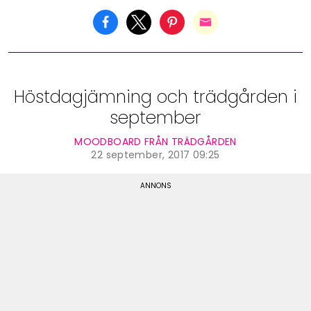
Höstdagjämning och trädgården i
september
MOODBOARD FRÅN TRÄDGÅRDEN
22 september, 2017 09:25