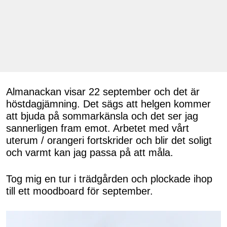
Almanackan visar 22 september och det är
höstdagjämning. Det sägs att helgen kommer
att bjuda på sommarkänsla och det ser jag
sannerligen fram emot. Arbetet med vårt
uterum / orangeri fortskrider och blir det soligt
och varmt kan jag passa på att måla.
Tog mig en tur i trädgården och plockade ihop
till ett moodboard för september.