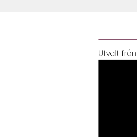
Utvalt från