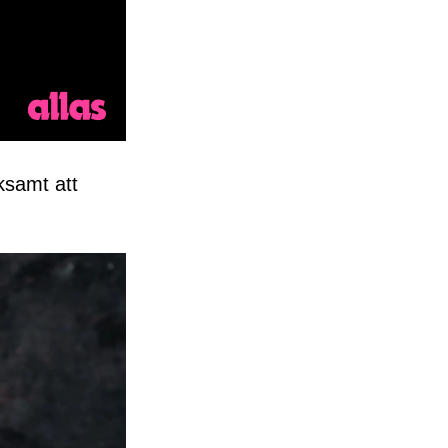
ksamt att