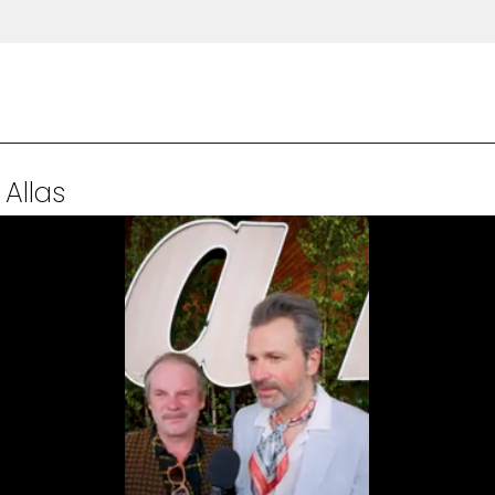
 Allas