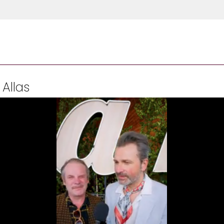
 Allas