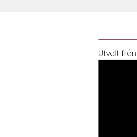
Utvalt från