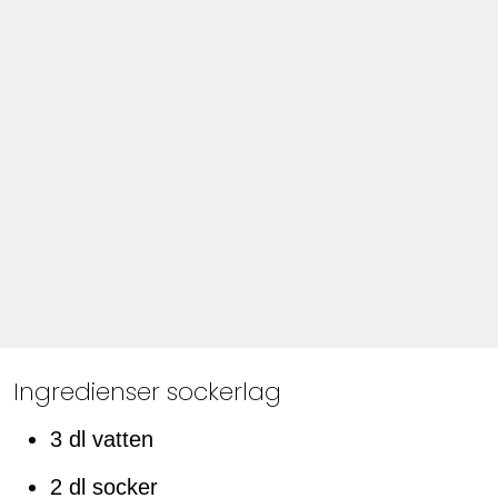
Ingredienser sockerlag
3 dl vatten
2 dl socker