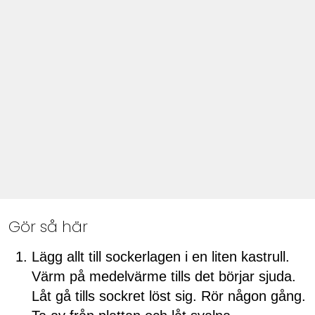
Gör så här
Lägg allt till sockerlagen i en liten kastrull.
Värm på medelvärme tills det börjar sjuda.
Låt gå tills sockret löst sig. Rör någon gång.