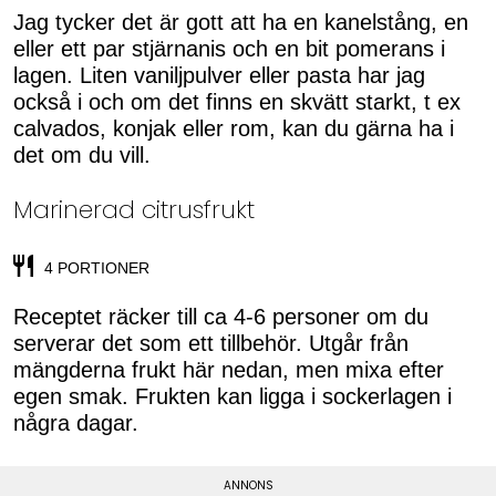
Jag tycker det är gott att ha en kanelstång, en
eller ett par stjärnanis och en bit pomerans i
lagen. Liten vaniljpulver eller pasta har jag
också i och om det finns en skvätt starkt, t ex
calvados, konjak eller rom, kan du gärna ha i
det om du vill.
Marinerad citrusfrukt
4 PORTIONER
Receptet räcker till ca 4-6 personer om du
serverar det som ett tillbehör. Utgår från
mängderna frukt här nedan, men mixa efter
egen smak. Frukten kan ligga i sockerlagen i
några dagar.