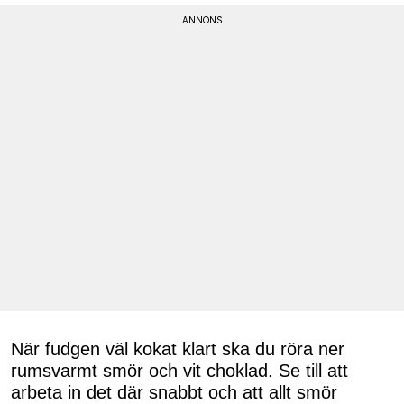
När fudgen väl kokat klart ska du röra ner
rumsvarmt smör och vit choklad. Se till att
arbeta in det där snabbt och att allt smör