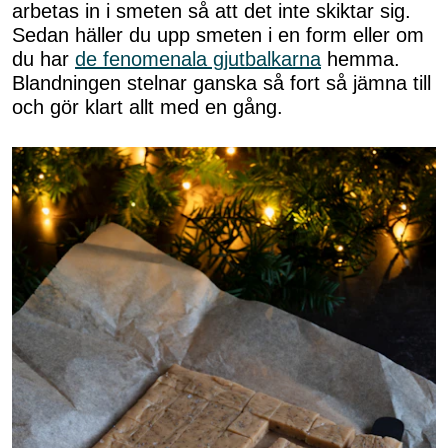
arbetas in i smeten så att det inte skiktar sig.
Sedan häller du upp smeten i en form eller om
du har
de fenomenala gjutbalkarna
hemma.
Blandningen stelnar ganska så fort så jämna till
och gör klart allt med en gång.