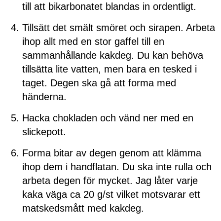
till att bikarbonatet blandas in ordentligt.
Tillsätt det smält smöret och sirapen. Arbeta
ihop allt med en stor gaffel till en
sammanhållande kakdeg. Du kan behöva
tillsätta lite vatten, men bara en tesked i
taget. Degen ska gå att forma med
händerna.
Hacka chokladen och vänd ner med en
slickepott.
Forma bitar av degen genom att klämma
ihop dem i handflatan. Du ska inte rulla och
arbeta degen för mycket. Jag låter varje
kaka väga ca 20 g/st vilket motsvarar ett
matskedsmått med kakdeg.