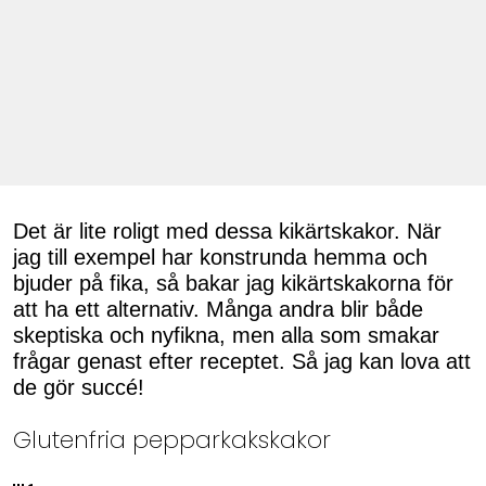
Det är lite roligt med dessa kikärtskakor. När
jag till exempel har konstrunda hemma och
bjuder på fika, så bakar jag kikärtskakorna för
att ha ett alternativ. Många andra blir både
skeptiska och nyfikna, men alla som smakar
frågar genast efter receptet. Så jag kan lova att
de gör succé!
Glutenfria pepparkakskakor