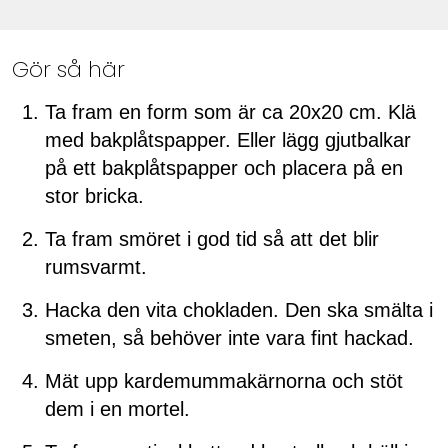
Gör så här
Ta fram en form som är ca 20x20 cm. Klä
med bakplåtspapper. Eller lägg gjutbalkar
på ett bakplåtspapper och placera på en
stor bricka.
Ta fram smöret i god tid så att det blir
rumsvarmt.
Hacka den vita chokladen. Den ska smälta i
smeten, så behöver inte vara fint hackad.
Mät upp kardemummakärnorna och stöt
dem i en mortel.