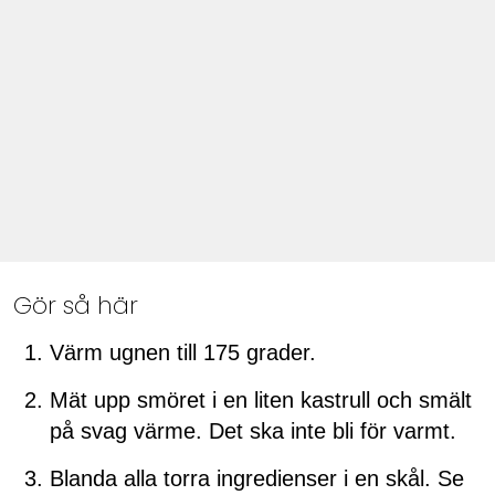
Gör så här
Värm ugnen till 175 grader.
Mät upp smöret i en liten kastrull och smält
på svag värme. Det ska inte bli för varmt.
Blanda alla torra ingredienser i en skål. Se