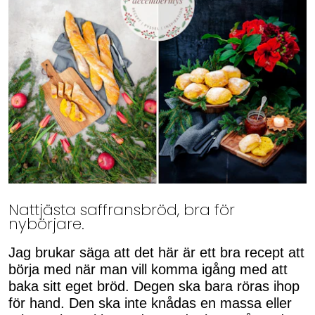
Nattjästa saffransbröd, bra för
nybörjare.
Jag brukar säga att det här är ett bra recept att
börja med när man vill komma igång med att
baka sitt eget bröd. Degen ska bara röras ihop
för hand. Den ska inte knådas en massa eller