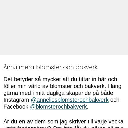
Ännu mera blomster och bakverk.
Det betyder så mycket att du tittar in här och
följer min värld av blomster och bakverk. Häng
gärna med i mitt dagliga skapande på både
Instagram
@anneliesblomsterochbakverk
och
Facebook
@blomsterochbakverk
.
Är du en av dem som jag skriver till varje vecka