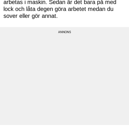
arbetas i maskin. Sedan är det bara på med
lock och låta degen göra arbetet medan du
sover eller gör annat.