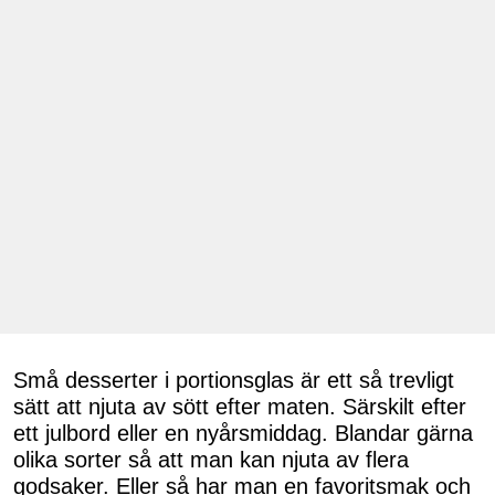
Små desserter i portionsglas är ett så trevligt
sätt att njuta av sött efter maten. Särskilt efter
ett julbord eller en nyårsmiddag. Blandar gärna
olika sorter så att man kan njuta av flera
godsaker. Eller så har man en favoritsmak och