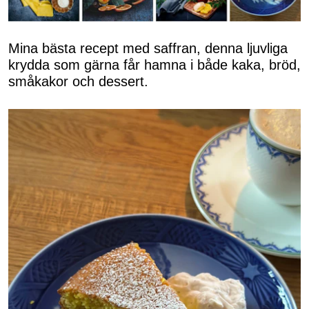
Mina bästa recept med saffran, denna ljuvliga
krydda som gärna får hamna i både kaka, bröd,
småkakor och dessert.