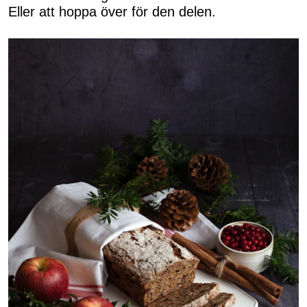
Eller att hoppa över för den delen.