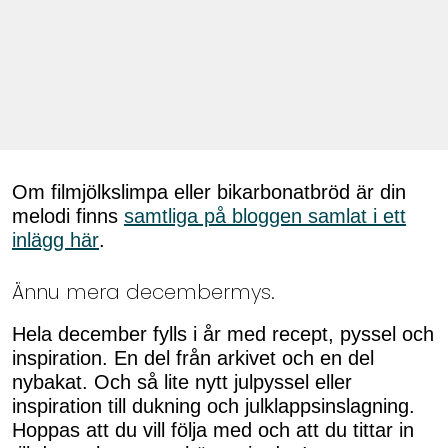
Om filmjölkslimpa eller bikarbonatbröd är din
melodi finns
samtliga på bloggen samlat i ett
inlägg här
.
Ännu mera decembermys.
Hela december fylls i år med recept, pyssel och
inspiration. En del från arkivet och en del
nybakat. Och så lite nytt julpyssel eller
inspiration till dukning och julklappsinslagning.
Hoppas att du vill följa med och att du tittar in