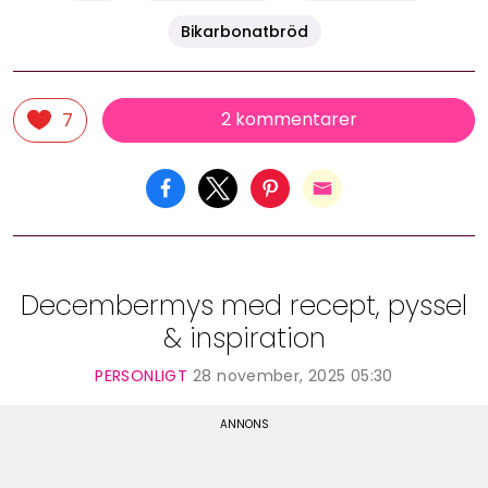
Bikarbonatbröd
2 kommentarer
7
Decembermys med recept, pyssel
& inspiration
PERSONLIGT
28 november, 2025 05:30