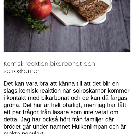
Kemisk reaktion bikarbonat och
solroskärnor.
Det kan vara bra att känna till att det blir en
slags kemisk reaktion när solroskärnor kommer
i kontakt med bikarbonat och de kan då färgas
gröna. Det här är helt ofarligt, men jag har fått
ett par frågor från läsare som inte vetat om
detta. Jag har också hört från familjer där
brödet går under namnet Hulkenlimpan och är
mäkta populärt.