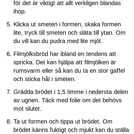
för det är viktigt att allt verkligen blandas
ihop.
Klicka ut smeten i formen, skaka formen
lite, tryck till smeten och släta till ytan. Om
du vill kan du pudra med lite mjöl.
Filmjölksbröd har ibland en tendens att
spricka. Det kan hjälpa att filmjölken är
rumsvarm eller så kan du ta en stor gaffel
och sticka hål i smeten.
Grädda brödet i 1,5 timme i nedersta delen
av ugnen. Täck med folie om det behövs
mot slutet.
Ta ut formen och tippa ut brödet. Om
brödet känns fuktigt och mjukt kan du ställa