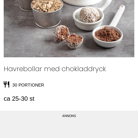
Havrebollar med chokladdryck
30 PORTIONER
ca 25-30 st