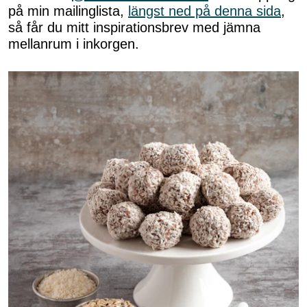
på min mailinglista,
längst ned på denna sida
,
så får du mitt inspirationsbrev med jämna
mellanrum i inkorgen.