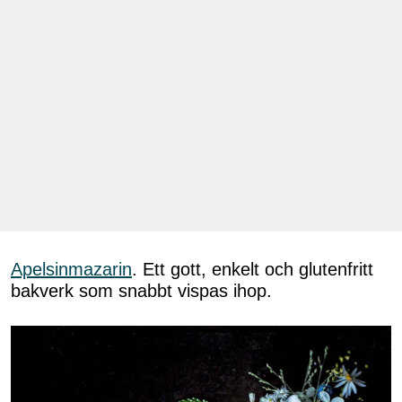
Apelsinmazarin
. Ett gott, enkelt och glutenfritt
bakverk som snabbt vispas ihop.