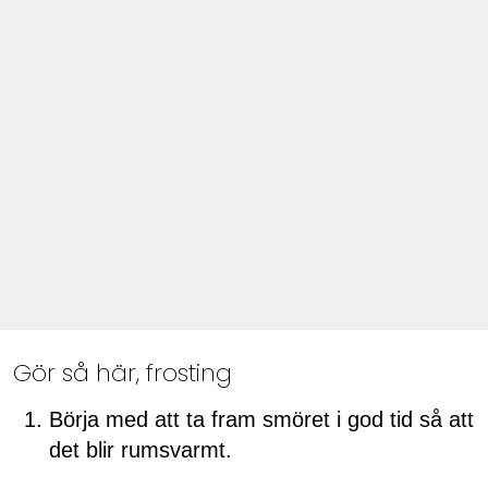
Gör så här, frosting
Börja med att ta fram smöret i god tid så att
det blir rumsvarmt.