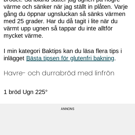
värme och sänker när jag ställt in plåten. Varje
gång du öppnar ugnsluckan så sänks värmen
med 25 grader. Har du då tagit i lite när du
värmt upp ugnen så tappar du inte alltför
mycket värme.
I min kategori Baktips kan du läsa flera tips i
inlägget
Bästa tipsen för glutenfri bakning
.
Havre- och durrabröd med linfrön
1 bröd Ugn 225°