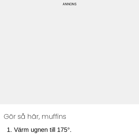
Gör så här, muffins
Värm ugnen till 175°.