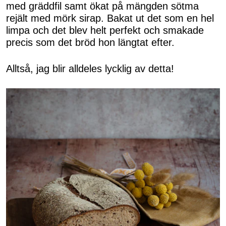
med gräddfil samt ökat på mängden sötma
rejält med mörk sirap. Bakat ut det som en hel
limpa och det blev helt perfekt och smakade
precis som det bröd hon längtat efter.
Alltså, jag blir alldeles lycklig av detta!