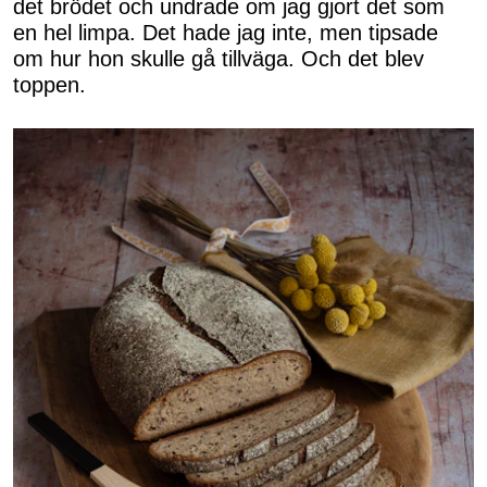
det brödet och undrade om jag gjort det som
en hel limpa. Det hade jag inte, men tipsade
om hur hon skulle gå tillväga. Och det blev
toppen.