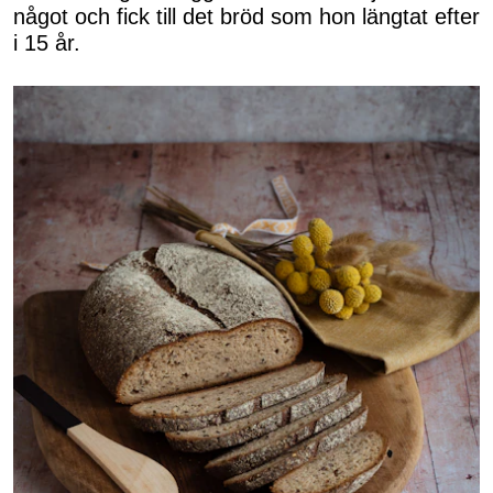
något och fick till det bröd som hon längtat efter
i 15 år.