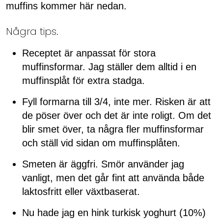
muffins kommer här nedan.
Några tips.
Receptet är anpassat för stora
muffinsformar. Jag ställer dem alltid i en
muffinsplåt för extra stadga.
Fyll formarna till 3/4, inte mer. Risken är att
de pöser över och det är inte roligt. Om det
blir smet över, ta några fler muffinsformar
och ställ vid sidan om muffinsplåten.
Smeten är äggfri. Smör använder jag
vanligt, men det går fint att använda både
laktosfritt eller växtbaserat.
Nu hade jag en hink turkisk yoghurt (10%)