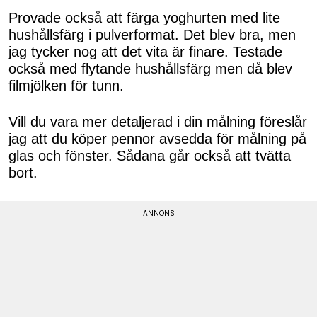
Provade också att färga yoghurten med lite
hushållsfärg i pulverformat. Det blev bra, men
jag tycker nog att det vita är finare. Testade
också med flytande hushållsfärg men då blev
filmjölken för tunn.
Vill du vara mer detaljerad i din målning föreslår
jag att du köper pennor avsedda för målning på
glas och fönster. Sådana går också att tvätta
bort.