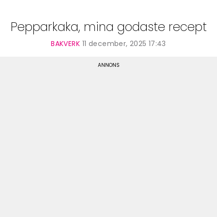
Pepparkaka, mina godaste recept
BAKVERK
11 december, 2025 17:43