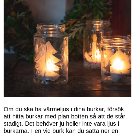
Om du ska ha värmeljus i dina burkar, försök
att hitta burkar med plan botten så att de står
stadigt. Det behöver ju heller inte vara ljus i
burkarna. I en vid burk kan du sätta ner en