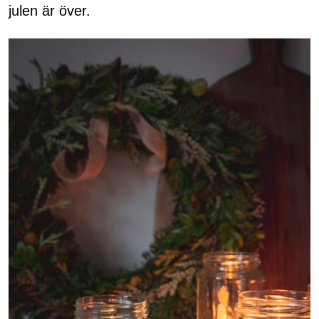
julen är över.