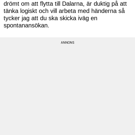
drömt om att flytta till Dalarna, är duktig på att
tänka logiskt och vill arbeta med händerna så
tycker jag att du ska skicka iväg en
spontanansökan.