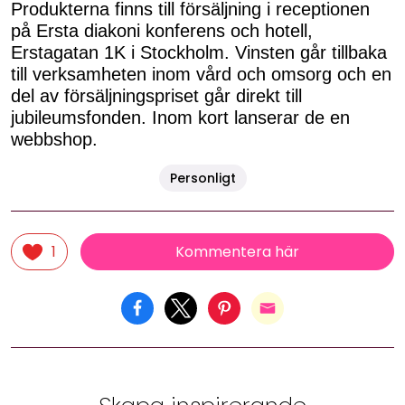
Produkterna finns till försäljning i receptionen
på Ersta diakoni konferens och hotell,
Erstagatan 1K i Stockholm. Vinsten går tillbaka
till verksamheten inom vård och omsorg och en
del av försäljningspriset går direkt till
jubileumsfonden. Inom kort lanserar de en
webbshop.
Personligt
Kommentera här
1