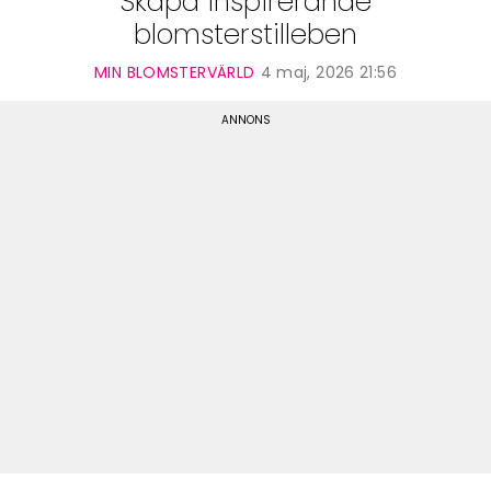
Skapa inspirerande
blomsterstilleben
MIN BLOMSTERVÄRLD
4 maj, 2026 21:56