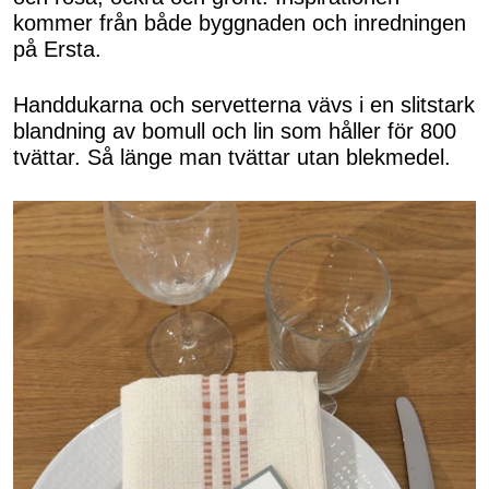
kommer från både byggnaden och inredningen
på Ersta.
Handdukarna och servetterna vävs i en slitstark
blandning av bomull och lin som håller för 800
tvättar. Så länge man tvättar utan blekmedel.