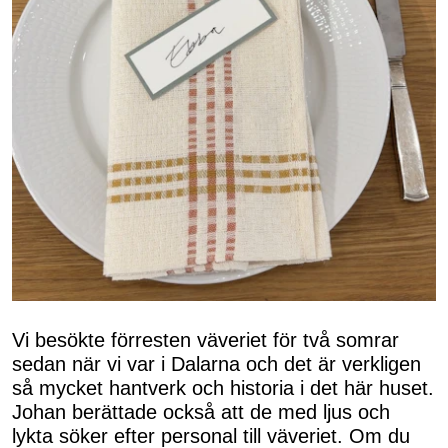
Vi besökte förresten väveriet för två somrar
sedan när vi var i Dalarna och det är verkligen
så mycket hantverk och historia i det här huset.
Johan berättade också att de med ljus och
lykta söker efter personal till väveriet. Om du