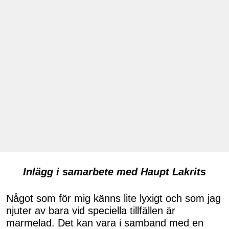
Inlägg i samarbete med Haupt Lakrits
Något som för mig känns lite lyxigt och som jag
njuter av bara vid speciella tillfällen är
marmelad. Det kan vara i samband med en