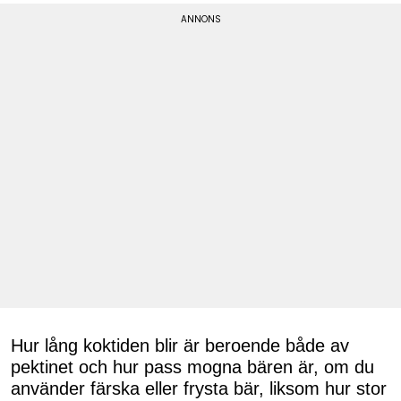
Hur lång koktiden blir är beroende både av
pektinet och hur pass mogna bären är, om du
använder färska eller frysta bär, liksom hur stor