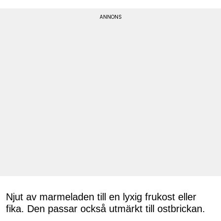
Njut av marmeladen till en lyxig frukost eller
fika. Den passar också utmärkt till ostbrickan.