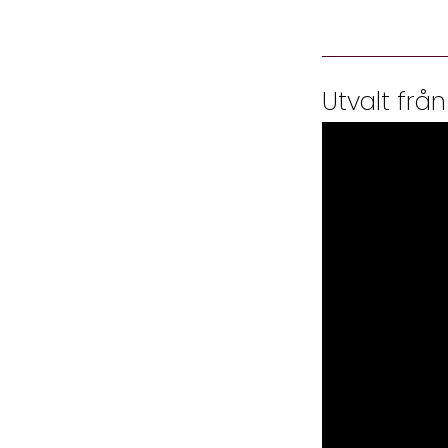
Utvalt från