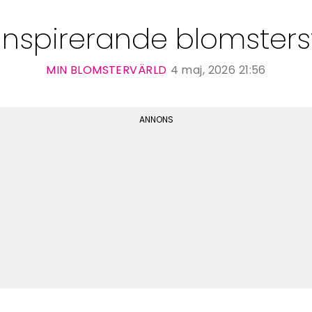
inspirerande blomsterst
MIN BLOMSTERVÄRLD
4 maj, 2026 21:56