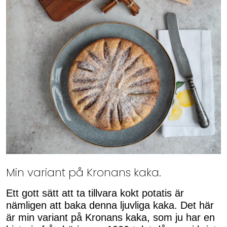
Min variant på Kronans kaka.
Ett gott sätt att ta tillvara kokt potatis är
nämligen att baka denna ljuvliga kaka. Det här
är min variant på Kronans kaka, som ju har en