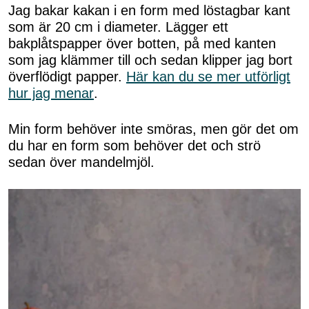
Jag bakar kakan i en form med löstagbar kant
som är 20 cm i diameter. Lägger ett
bakplåtspapper över botten, på med kanten
som jag klämmer till och sedan klipper jag bort
överflödigt papper.
Här kan du se mer utförligt
hur jag menar
.
Min form behöver inte smöras, men gör det om
du har en form som behöver det och strö
sedan över mandelmjöl.