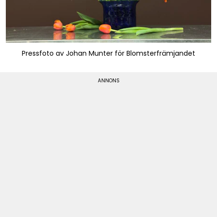
Pressfoto av Johan Munter för Blomsterfrämjandet