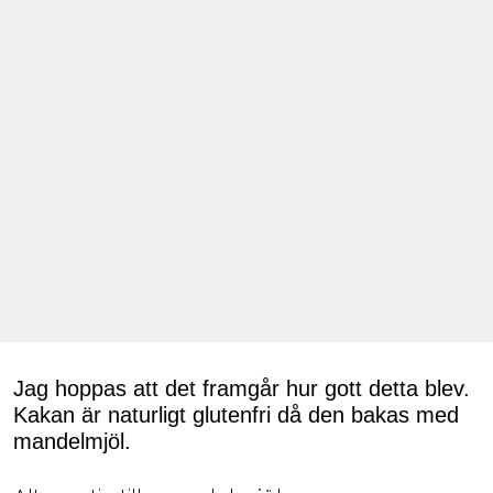
Jag hoppas att det framgår hur gott detta blev.
Kakan är naturligt glutenfri då den bakas med
mandelmjöl.