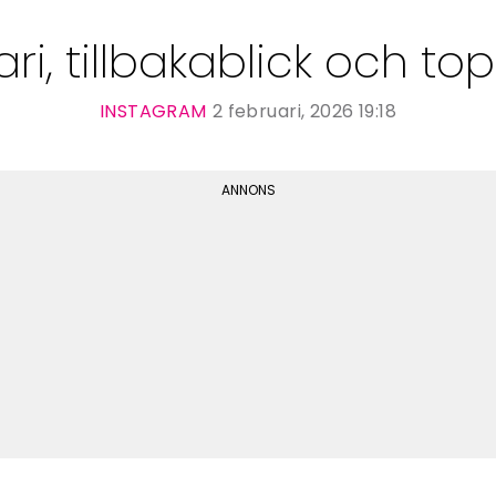
ri, tillbakablick och top
INSTAGRAM
2 februari, 2026 19:18