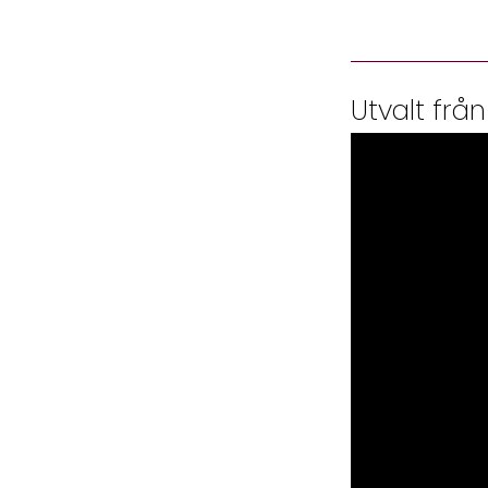
Utvalt från