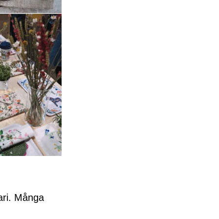
uari. Många