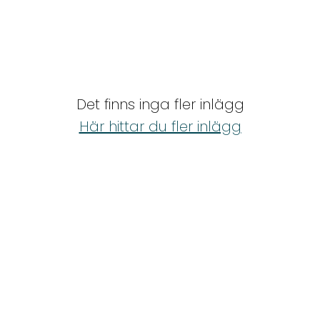
Det finns inga fler inlägg
Här hittar du fler inlägg