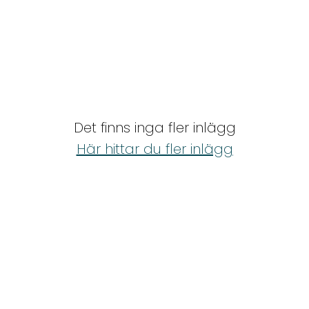
Det finns inga fler inlägg
Här hittar du fler inlägg