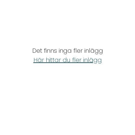
Det finns inga fler inlägg
Här hittar du fler inlägg