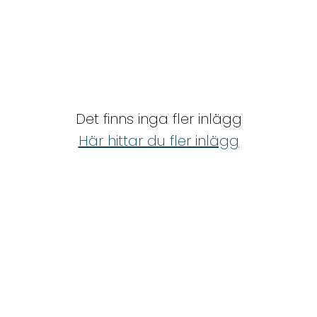
Det finns inga fler inlägg
Här hittar du fler inlägg