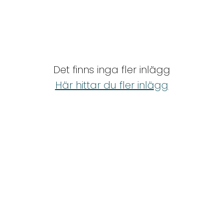
Det finns inga fler inlägg
Här hittar du fler inlägg