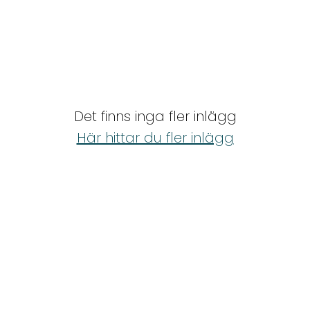
Det finns inga fler inlägg
Här hittar du fler inlägg