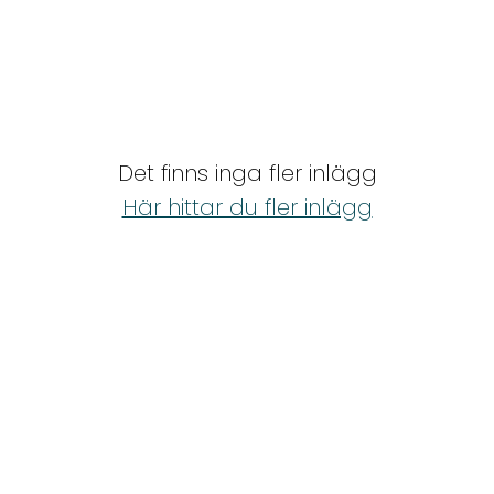
Det finns inga fler inlägg
Här hittar du fler inlägg