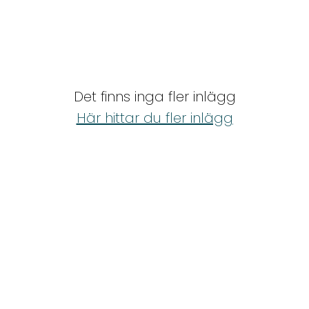
Det finns inga fler inlägg
Här hittar du fler inlägg