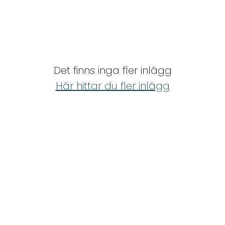
Det finns inga fler inlägg
Här hittar du fler inlägg