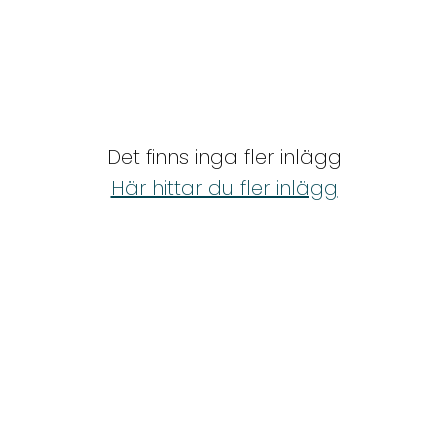
Det finns inga fler inlägg
Här hittar du fler inlägg