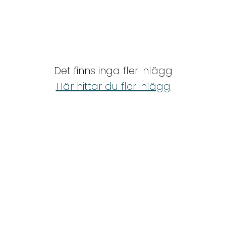
Det finns inga fler inlägg
Här hittar du fler inlägg