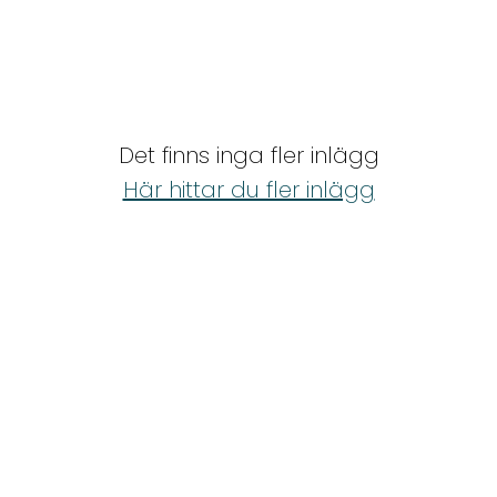
Det finns inga fler inlägg
Här hittar du fler inlägg