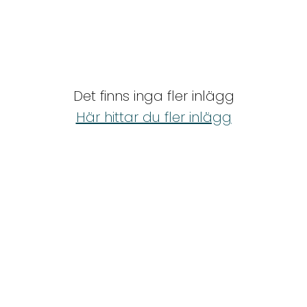
Det finns inga fler inlägg
Här hittar du fler inlägg