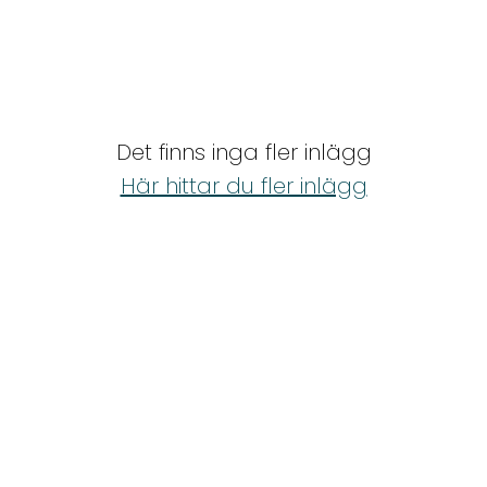
Det finns inga fler inlägg
Här hittar du fler inlägg