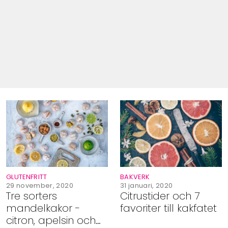
GLUTENFRITT
BAKVERK
29 november, 2020
31 januari, 2020
Tre sorters
Citrustider och 7
mandelkakor -
favoriter till kakfatet
citron, apelsin och