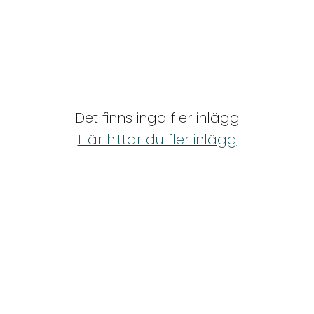
Det finns inga fler inlägg
Här hittar du fler inlägg