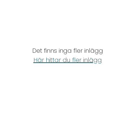
Det finns inga fler inlägg
Här hittar du fler inlägg