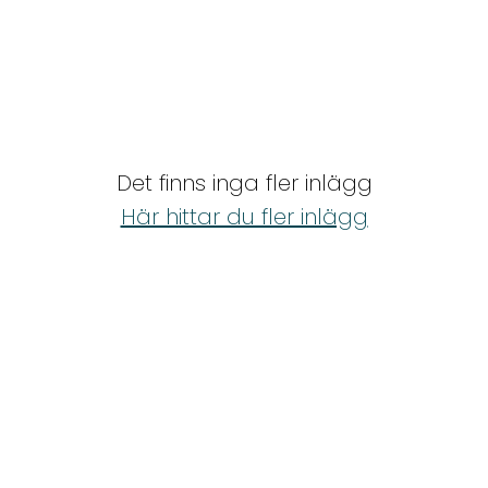
Det finns inga fler inlägg
Här hittar du fler inlägg